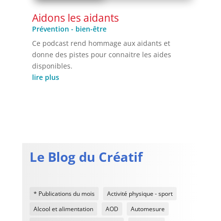
Aidons les aidants
Prévention - bien-être
Ce podcast rend hommage aux aidants et
donne des pistes pour connaitre les aides
disponibles.
lire plus
Le Blog du Créatif
* Publications du mois
Activité physique - sport
Alcool et alimentation
AOD
Automesure