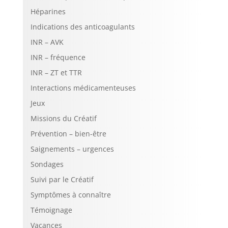
Héparines
Indications des anticoagulants
INR – AVK
INR – fréquence
INR – ZT et TTR
Interactions médicamenteuses
Jeux
Missions du Créatif
Prévention – bien-être
Saignements – urgences
Sondages
Suivi par le Créatif
Symptômes à connaître
Témoignage
Vacances