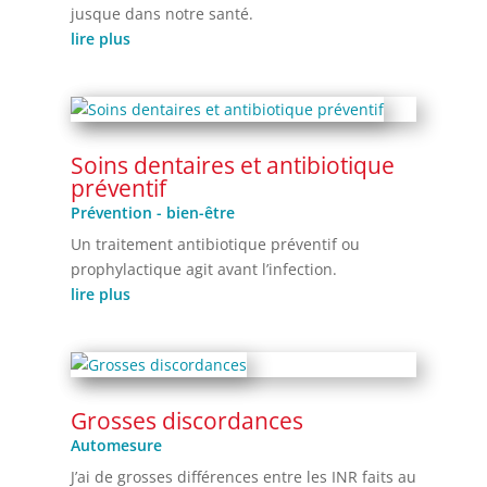
jusque dans notre santé.
lire plus
Soins dentaires et antibiotique
préventif
Prévention - bien-être
Un traitement antibiotique préventif ou
prophylactique agit avant l’infection.
lire plus
Grosses discordances
Automesure
J’ai de grosses différences entre les INR faits au