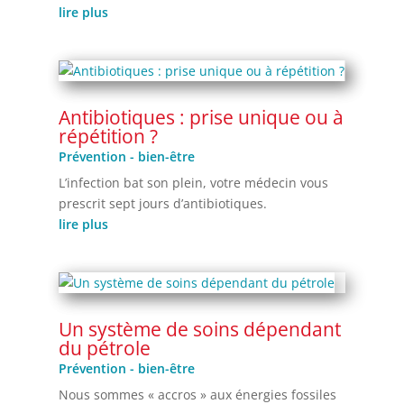
lire plus
Antibiotiques : prise unique ou à
répétition ?
Prévention - bien-être
L’infection bat son plein, votre médecin vous
prescrit sept jours d’antibiotiques.
lire plus
Un système de soins dépendant
du pétrole
Prévention - bien-être
Nous sommes « accros » aux énergies fossiles