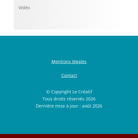
Vidéo
Mentions légales
Contact
© Copyright Le Créatif
Tous droits réservés 2026
Dernière mise à jour : août 2026