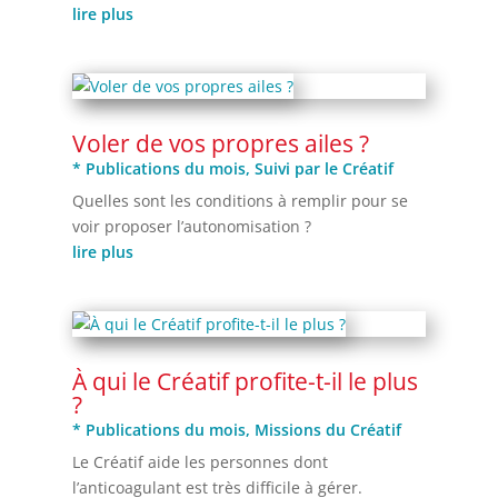
lire plus
Voler de vos propres ailes ?
* Publications du mois
,
Suivi par le Créatif
Quelles sont les conditions à remplir pour se
voir proposer l’autonomisation ?
lire plus
À qui le Créatif profite-t-il le plus
?
* Publications du mois
,
Missions du Créatif
Le Créatif aide les personnes dont
l’anticoagulant est très difficile à gérer.