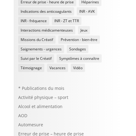
Erreur de prise - heure de prise
Héparines
Indications des anticoagulants
INR - AVK
INR - fréquence
INR - ZT et TTR
Interactions médicamenteuses
Jeux
Missions du Créatif
Prévention - bien-être
Saignements - urgences
Sondages
Suivi par le Créatif
Symptômes à connaître
Témoignage
Vacances
Vidéo
* Publications du mois
Activité physique – sport
Alcool et alimentation
AOD
Automesure
Erreur de prise – heure de prise