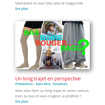
laboratoire et ceux faits avec le CoaguChek.
lire plus
Un long trajet en perspective
Prévention - bien-être
,
Vacances
Vous allez faire un long trajet en avion, voiture,
train ou bus et vous craignez la phlébite ?
lire plus