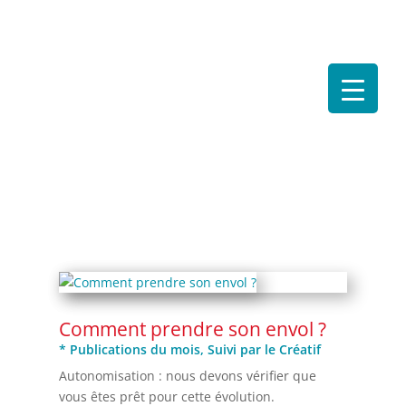
Comment prendre son envol ?
* Publications du mois
,
Suivi par le Créatif
Autonomisation : nous devons vérifier que
vous êtes prêt pour cette évolution.