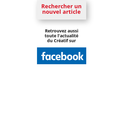
Rechercher un
nouvel article
Retrouvez aussi
toute l'actualité
du Créatif sur