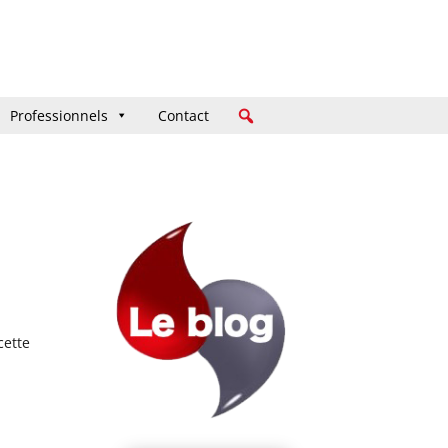
Professionnels
Professionnels
Contact
Contact
cette