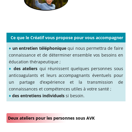
Ce que le Créatif vous propose pour vous accompagner
♦
un entretien téléphonique
qui nous permettra de faire
connaissance et de déterminer ensemble vos besoins en
éducation thérapeutique ;
♦
des ateliers
qui réunissent quelques personnes sous
anticoagulants et leurs accompagnants éventuels pour
un partage d’expérience et la transmission de
connaissances et compétences utiles à votre santé ;
♦
des entretiens individuels
si besoin.
Deux ateliers pour les personnes sous AVK