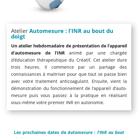
Atelier
Automesure : l’INR au bout du
doigt
Un atelier hebdomadaire de présentation de l’appareil
d’automesure de l’INR
animé par une chargée
d’éducation thérapeutique du Créatif. Cet atelier dure
trois heures. Il commence par un partage des
connaissances à maitriser pour que tout se passe bien
avec votre traitement anticoagulant. Ensuite, vient la
démonstration du fonctionnement de l’appareil d’auto-
mesure puis vous passez à la pratique en réalisant
vous-même votre premier INR en autonomie.
Les prochaines dates de
Automesure : l’INR au bout