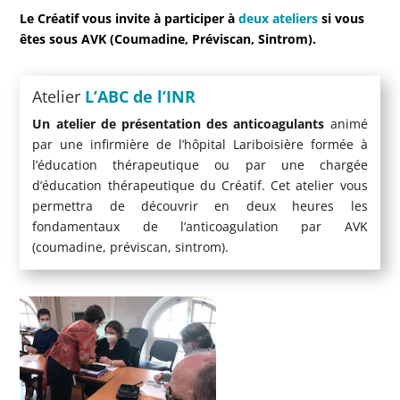
Le Créatif vous invite à participer à
deux ateliers
si vous
êtes sous AVK (Coumadine, Préviscan, Sintrom).
Atelier
L’ABC de l’INR
Un atelier de présentation des anticoagulants
animé
par une infirmière de l’hôpital Lariboisière formée à
l’éducation thérapeutique ou par une chargée
d’éducation thérapeutique du Créatif. Cet atelier vous
permettra de découvrir en deux heures les
fondamentaux de l’anticoagulation par AVK
(coumadine, préviscan, sintrom).