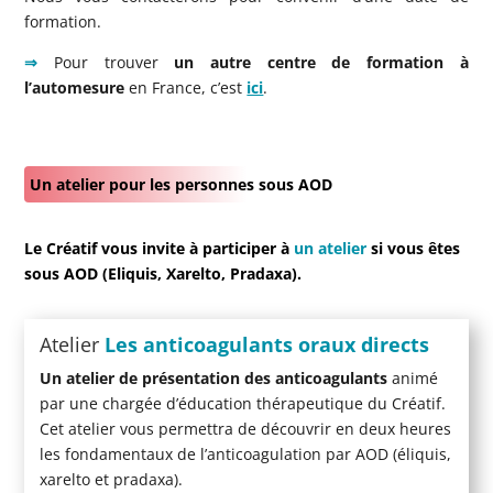
formation.
⇒
Pour trouver
un autre centre de formation à
l’automesure
en France, c’est
ici
.
Un atelier pour les personnes sous AOD
Le Créatif vous invite à participer à
un atelier
si vous êtes
sous AOD (Eliquis, Xarelto, Pradaxa).
Atelier
Les anticoagulants oraux directs
Un atelier de présentation des anticoagulants
animé
par une chargée d’éducation thérapeutique du Créatif.
Cet atelier vous permettra de découvrir en deux heures
les fondamentaux de l’anticoagulation par AOD (éliquis,
xarelto et pradaxa).