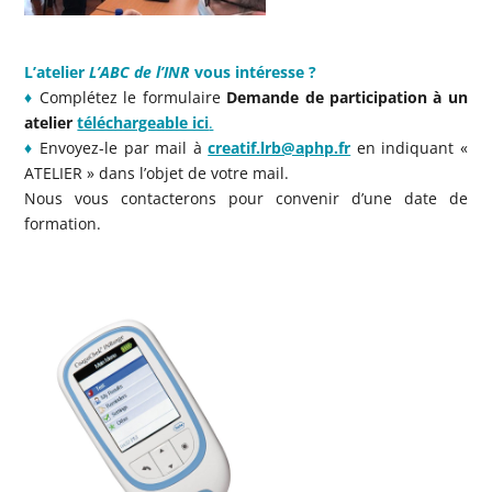
L’atelier
L’ABC de l’INR
vous intéresse ?
♦
Complétez le formulaire
Demande de participation à un
atelier
téléchargeable ici
.
♦
Envoyez-le par mail à
creatif.lrb@aphp.fr
en indiquant «
ATELIER » dans l’objet de votre mail.
Nous vous contacterons pour convenir d’une date de
formation.