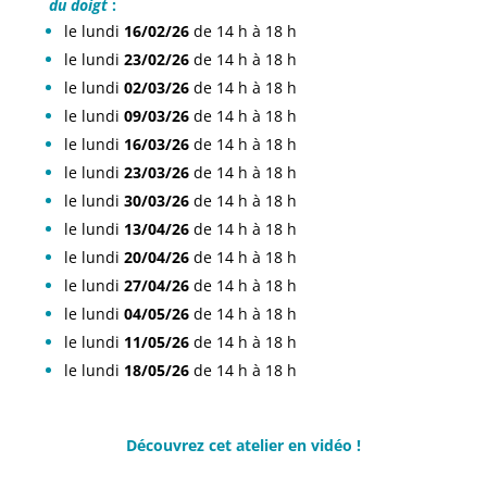
du doigt
:
le lundi
16/02/26
de 14 h à 18 h
le lundi
23/02/26
de 14 h à 18 h
le lundi
02/03/26
de 14 h à 18 h
le lundi
09/03/26
de 14 h à 18 h
le lundi
16/03/26
de 14 h à 18 h
le lundi
23/03/26
de 14 h à 18 h
le lundi
30/03/26
de 14 h à 18 h
le lundi
13/04/26
de 14 h à 18 h
le lundi
20/04/26
de 14 h à 18 h
le lundi
27/04/26
de 14 h à 18 h
le lundi
04/05/26
de 14 h à 18 h
le lundi
11/05/26
de 14 h à 18 h
le lundi
18/05/26
de 14 h à 18 h
Découvrez cet atelier en vidéo !