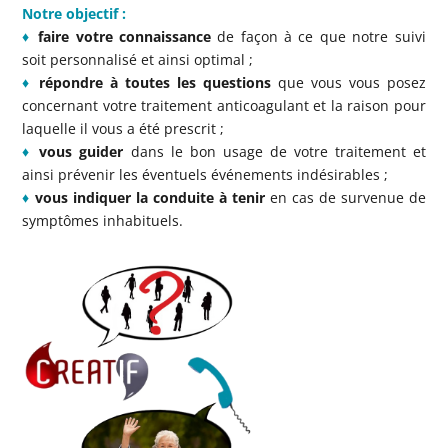
Notre objectif :
♦
faire votre connaissance
de façon à ce que notre suivi
soit personnalisé et ainsi optimal ;
♦
répondre à toutes les questions
que vous vous posez
concernant votre traitement anticoagulant et la raison pour
laquelle il vous a été prescrit ;
♦
vous guider
dans le bon usage de votre traitement et
ainsi prévenir les éventuels événements indésirables ;
♦
vous indiquer la conduite à tenir
en cas de survenue de
symptômes inhabituels.