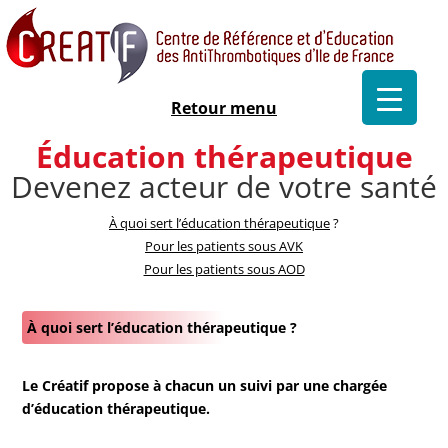
Retour menu
Éducation thérapeutique
Devenez acteur de votre santé
À quoi sert l’éducation thérapeutique
?
Pour les patients sous AVK
Pour les patients sous AOD
À quoi sert l’éducation thérapeutique ?
Le Créatif propose à chacun un suivi par une chargée
d’éducation thérapeutique.