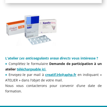
L’atelier
Les anticoagulants oraux directs
vous intéresse ?
♦
Complétez le formulaire
Demande de participation à un
atelier
téléchargeable ici
.
♦
Envoyez-le par mail à
creatif.lrb@aphp.fr
en indiquant «
ATELIER » dans l’objet de votre mail.
Nous vous contacterons pour convenir d’une date de
formation.