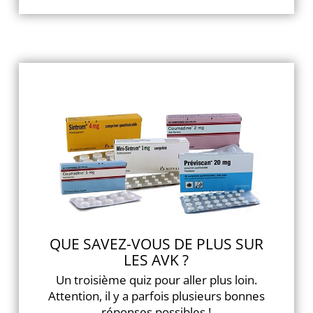
QUE SAVEZ-VOUS DE PLUS SUR
LES AVK ?
Un troisième quiz pour aller plus loin.
Attention, il y a parfois plusieurs bonnes
réponses possibles !