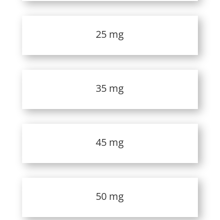
25 mg
35 mg
45 mg
50 mg