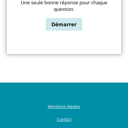
Une seule bonne réponse pour chaque
question.
Mentions légales
Contact