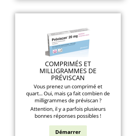
COMPRIMÉS ET
MILLIGRAMMES DE
PRÉVISCAN
Vous prenez un comprimé et
quart... Oui, mais ça fait combien de
milligrammes de préviscan ?
Attention, il y a parfois plusieurs
bonnes réponses possibles !