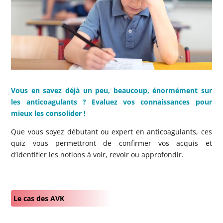
Vous en savez déjà un peu, beaucoup, énormément sur
les anticoagulants ? Evaluez vos connaissances pour
mieux les consolider !
Que vous soyez débutant ou expert en anticoagulants, ces
quiz vous permettront de confirmer vos acquis et
d’identifier les notions à voir, revoir ou approfondir.
Le cas des AVK