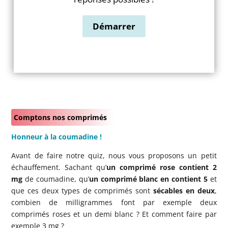
Comptons nos comprimés
Honneur à la coumadine !
Avant de faire notre quiz, nous vous proposons un petit
échauffement. Sachant qu’
un comprimé rose contient 2
mg
de coumadine, qu’
un comprimé blanc en contient 5
et
que ces deux types de comprimés sont
sécables en deux
,
combien de milligrammes font par exemple deux
comprimés roses et un demi blanc ? Et comment faire par
exemple 3 mg ?