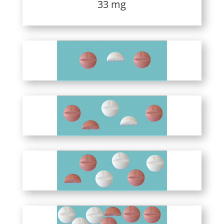
33 mg