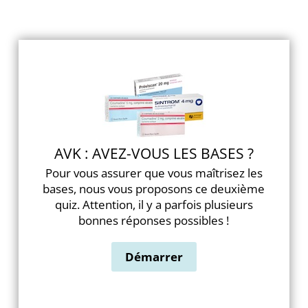
AVK : AVEZ-VOUS LES BASES ?
Pour vous assurer que vous maîtrisez les
bases, nous vous proposons ce deuxième
quiz. Attention, il y a parfois plusieurs
bonnes réponses possibles !