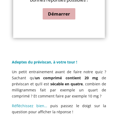
Adeptes du préviscan, à votre tour !
Un petit entrainement avant de faire notre quiz ?
Sachant qu’
un comprimé contient 20 mg
de
préviscan et qu’il est
sécable en quatre
, combien de
milligrammes fait par exemple un quart de
comprimé ? Et comment faire par exemple 10 mg ?
Réfléchissez bien…
puis passez le doigt sur la
question pour afficher la réponse !