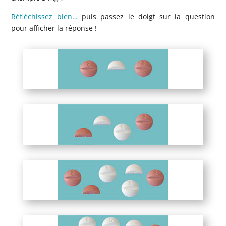
Réfléchissez bien…
puis passez le doigt sur la question
pour afficher la réponse !