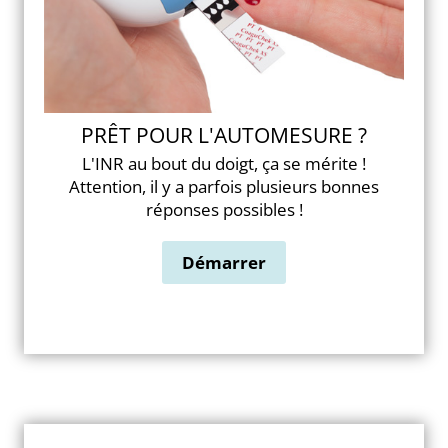
PRÊT POUR L'AUTOMESURE ?
L'INR au bout du doigt, ça se mérite !
Attention, il y a parfois plusieurs bonnes
réponses possibles !