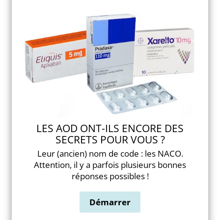
LES AOD ONT-ILS ENCORE DES
SECRETS POUR VOUS ?
Leur (ancien) nom de code : les NACO.
Attention, il y a parfois plusieurs bonnes
réponses possibles !