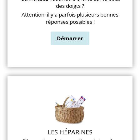
des doigts ?
Attention, il y a parfois plusieurs bonnes
réponses possibles !
LES HÉPARINES