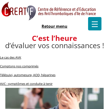
Retour menu
C’est l’heure
d’évaluer vos connaissances !
Le cas des AVK
Comptons nos comprimés
Télésuivi, automesure, AOD, héparines
AVC : symptômes et conduite à tenir