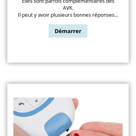
Elles sont parfois complémentaires des
AVK.
Il peut y avoir plusieurs bonnes réponses...