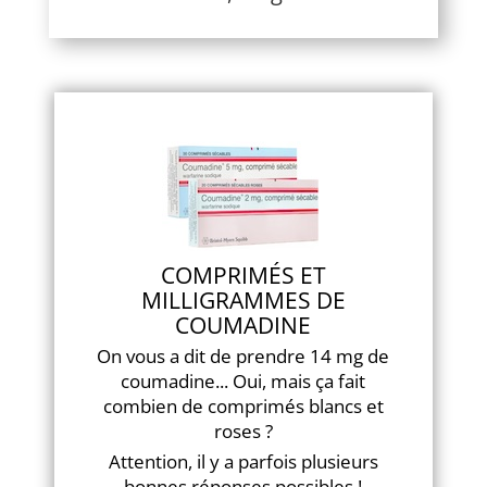
COMPRIMÉS ET
MILLIGRAMMES DE
COUMADINE
On vous a dit de prendre 14 mg de
coumadine... Oui, mais ça fait
combien de comprimés blancs et
roses ?
Attention, il y a parfois plusieurs
bonnes réponses possibles !