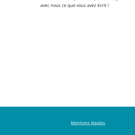
avec nous ce que vous avez écrit !
Mentions légales