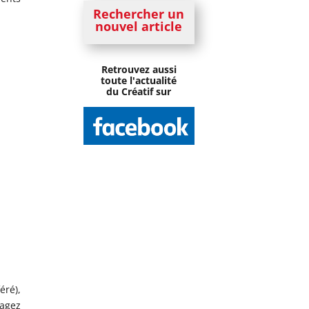
Rechercher un
nouvel article
Retrouvez aussi
toute l'actualité
du Créatif sur
éré),
tagez