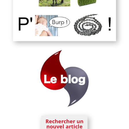
Rechercher un
nouvel article