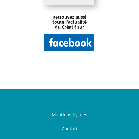
Retrouvez aussi
toute l'actualité
du Créatif sur
Mentions légales
Contact