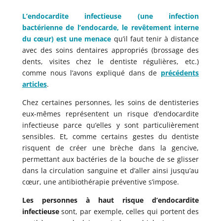
L’endocardite infectieuse (une infection
bactérienne de l’endocarde, le revêtement interne
du cœur) est une menace
qu’il faut tenir à distance
avec des soins dentaires appropriés (brossage des
dents, visites chez le dentiste régulières, etc.)
comme nous l’avons expliqué dans de
précédents
articles
.
Chez certaines personnes, les soins de dentisteries
eux-mêmes représentent un risque d’endocardite
infectieuse parce qu’elles y sont particulièrement
sensibles. Et, comme certains gestes du dentiste
risquent de créer une brèche dans la gencive,
permettant aux bactéries de la bouche de se glisser
dans la circulation sanguine et d’aller ainsi jusqu’au
cœur, une antibiothérapie préventive s’impose.
Les personnes à haut risque d’endocardite
infectieuse
sont, par exemple, celles qui portent des