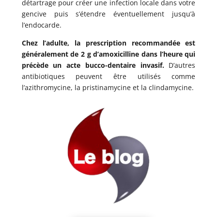
détartrage pour créer une infection locale dans votre
gencive puis s’étendre éventuellement jusqu’à
l’endocarde.
Chez l’adulte, la prescription recommandée est
généralement de 2 g d’amoxicilline dans l’heure qui
précède un acte bucco-dentaire invasif.
D’autres
antibiotiques peuvent être utilisés comme
l’azithromycine, la pristinamycine et la clindamycine.