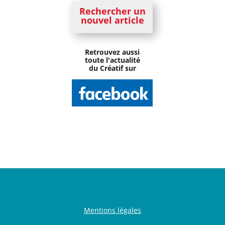
Rechercher un
nouvel article
Retrouvez aussi
toute l'actualité
du Créatif sur
Mentions légales