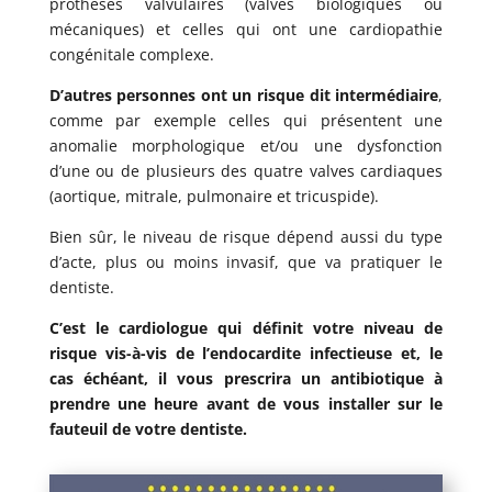
prothèses valvulaires (valves biologiques ou
mécaniques) et celles qui ont une cardiopathie
congénitale complexe.
D’autres personnes ont un risque dit intermédiaire
,
comme par exemple celles qui présentent une
anomalie morphologique et/ou une dysfonction
d’une ou de plusieurs des quatre valves cardiaques
(aortique, mitrale, pulmonaire et tricuspide).
Bien sûr, le niveau de risque dépend aussi du type
d’acte, plus ou moins invasif, que va pratiquer le
dentiste.
C’est le cardiologue qui définit votre niveau de
risque vis-à-vis de l’endocardite infectieuse et, le
cas échéant, il vous prescrira un antibiotique à
prendre une heure avant de vous installer sur le
fauteuil de votre dentiste.