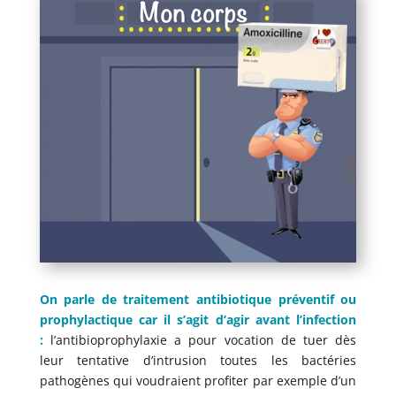
On parle de traitement antibiotique préventif ou
prophylactique car il s’agit d’agir avant l’infection
:
l’antibioprophylaxie a pour vocation de tuer dès
leur tentative d’intrusion toutes les bactéries
pathogènes qui voudraient profiter par exemple d’un