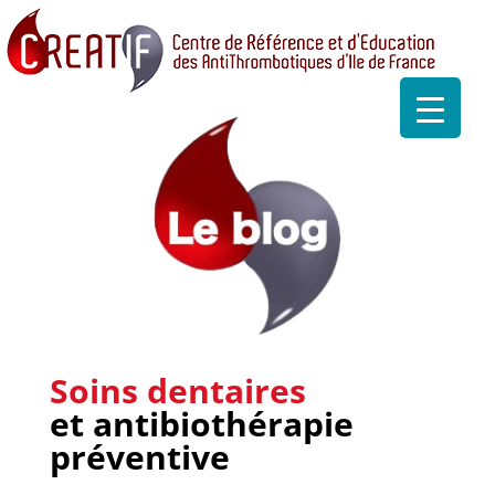
Soins dentaires
et antibiothérapie
préventive