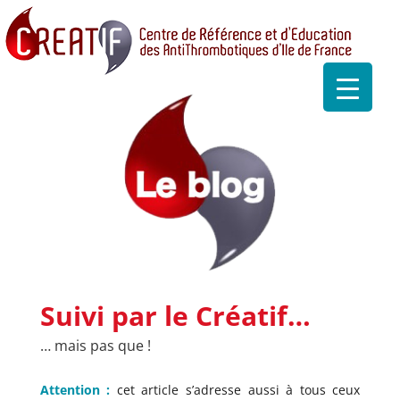
Suivi par le Créatif…
… mais pas que !
Attention :
cet article s’adresse aussi à tous ceux