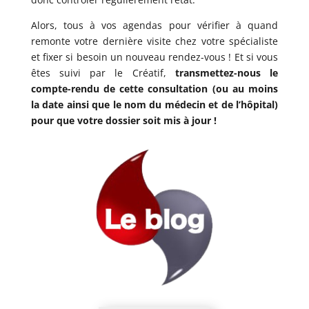
Alors, tous à vos agendas pour vérifier à quand
remonte votre dernière visite chez votre spécialiste
et fixer si besoin un nouveau rendez-vous ! Et si vous
êtes suivi par le Créatif,
transmettez-nous le
compte-rendu de cette consultation (ou au moins
la date ainsi que le nom du médecin et de l’hôpital)
pour que votre dossier soit mis à jour !