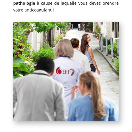
pathologie
à cause de laquelle vous devez prendre
votre anticoagulant !