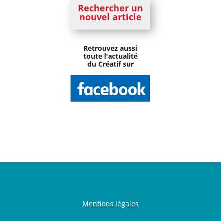
Rechercher un
nouvel article
Retrouvez aussi
toute l'actualité
du Créatif sur
Mentions légales