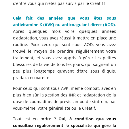
d’entre vous qui n’êtes pas suivis par le Créatif !
Cela fait des années que vous êtes sous
antivitamine K (AVK) ou anticoagulant direct (AOD).
Après quelques mois voire quelques années
d’adaptation, vous avez réussi à mettre en place une
routine. Pour ceux qui sont sous AOD, vous avez
trouvé le moyen de prendre régulièrement votre
traitement, et vous avez appris à gérer les petites
blessures de la vie de tous les jours, qui saignent un
peu plus longtemps qu’avant d’être sous éliquis,
pradaxa ou xarelto.
Pour ceux qui sont sous AVK, même combat, avec en
plus bien sûr la gestion des INR et l’adaptation de la
dose de coumadine, de préviscan ou de sintrom, par
vous-même, votre généraliste ou le Créatif.
Tout est en ordre ?
Oui, à condition que vous
consultiez régulièrement le spécialiste qui gère la