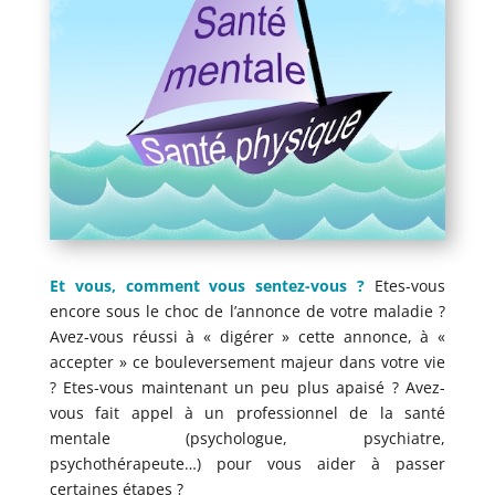
Et vous, comment vous sentez-vous ?
Etes-vous
encore sous le choc de l’annonce de votre maladie ?
Avez-vous réussi à « digérer » cette annonce, à «
accepter » ce bouleversement majeur dans votre vie
? Etes-vous maintenant un peu plus apaisé ? Avez-
vous fait appel à un professionnel de la santé
mentale (psychologue, psychiatre,
psychothérapeute…) pour vous aider à passer
certaines étapes ?