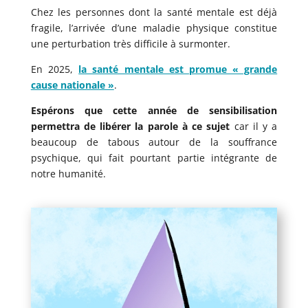
Chez les personnes dont la santé mentale est déjà
fragile, l’arrivée d’une maladie physique constitue
une perturbation très difficile à surmonter.
En 2025,
la santé mentale est promue « grande
cause nationale »
.
Espérons que cette année de sensibilisation
permettra de libérer la parole à ce sujet
car il y a
beaucoup de tabous autour de la souffrance
psychique, qui fait pourtant partie intégrante de
notre humanité.