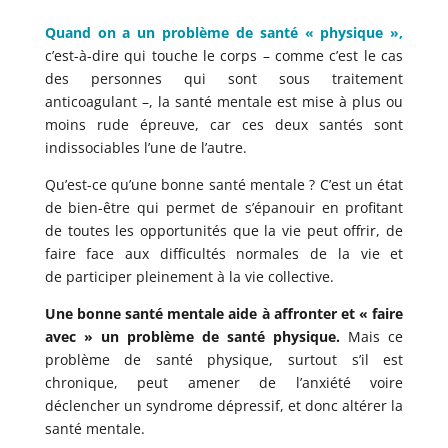
Quand on a un problème de santé « physique »,
c’est-à-dire qui touche le corps – comme c’est le cas
des personnes qui sont sous traitement
anticoagulant –, la santé mentale est mise à plus ou
moins rude épreuve, car ces deux santés sont
indissociables l’une de l’autre.
Qu’est-ce qu’une bonne santé mentale ? C’est un état
de bien-être qui permet de s’épanouir en profitant
de toutes les opportunités que la vie peut offrir, de
faire face aux difficultés normales de la vie et
de participer pleinement à la vie collective.
Une bonne santé mentale aide à affronter et « faire
avec » un problème de santé physique.
Mais ce
problème de santé physique, surtout s’il est
chronique, peut amener de l’anxiété voire
déclencher un syndrome dépressif, et donc altérer la
santé mentale.