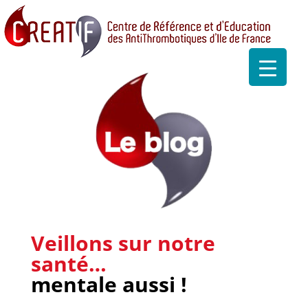
Veillons sur notre
santé…
mentale aussi !