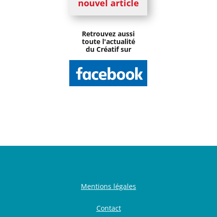
nouvel article
Retrouvez aussi
toute l'actualité
du Créatif sur
Mentions légales
Contact