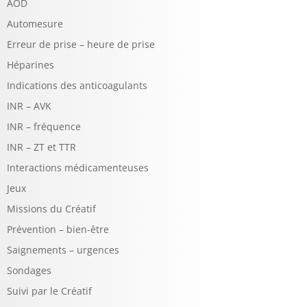
AOD
Automesure
Erreur de prise – heure de prise
Héparines
Indications des anticoagulants
INR – AVK
INR – fréquence
INR – ZT et TTR
Interactions médicamenteuses
Jeux
Missions du Créatif
Prévention – bien-être
Saignements – urgences
Sondages
Suivi par le Créatif