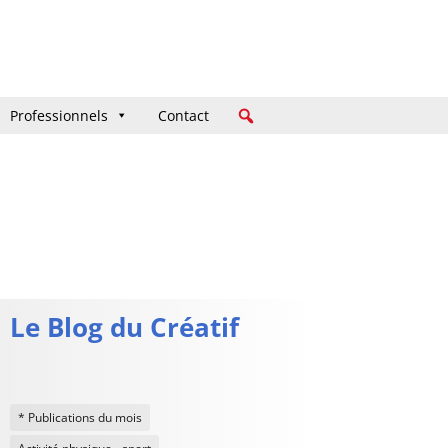
Professionnels
Professionnels
Contact
Contact
Le Blog du Créatif
* Publications du mois