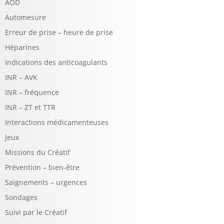
AOD
Automesure
Erreur de prise – heure de prise
Héparines
Indications des anticoagulants
INR – AVK
INR – fréquence
INR – ZT et TTR
Interactions médicamenteuses
Jeux
Missions du Créatif
Prévention – bien-être
Saignements – urgences
Sondages
Suivi par le Créatif